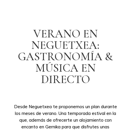
VERANO EN
NEGUETXEA:
GASTRONOMÍA &
MÚSICA EN
DIRECTO
Desde Neguetxea te proponemos un plan durante
los meses de verano. Una temporada estival en la
que, además de ofrecerte un alojamiento con
encanto en Gernika para que disfrutes unas