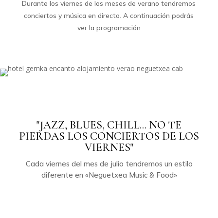
Durante los viernes de los meses de verano tendremos
conciertos y música en directo. A continuación podrás
ver la programación
"JAZZ, BLUES, CHILL... NO TE
PIERDAS LOS CONCIERTOS DE LOS
VIERNES"
Cada viernes del mes de julio tendremos un estilo
diferente en «Neguetxea Music & Food»