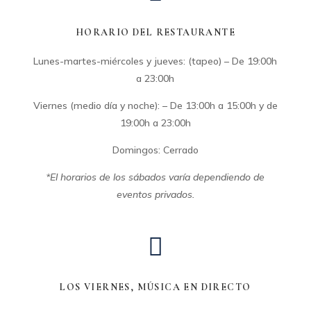
HORARIO DEL RESTAURANTE
Lunes-martes-miércoles y jueves: (tapeo) – De 19:00h
a 23:00h
Viernes (medio día y noche): – De 13:00h a 15:00h y de
19:00h a 23:00h
Domingos: Cerrado
*El horarios de los sábados varía dependiendo de
eventos privados.

LOS VIERNES, MÚSICA EN DIRECTO