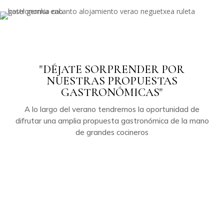
"DÉJATE SORPRENDER POR
NUESTRAS PROPUESTAS
GASTRONÓMICAS"
A lo largo del verano tendremos la oportunidad de
difrutar una amplia propuesta gastronómica de la mano
de grandes cocineros