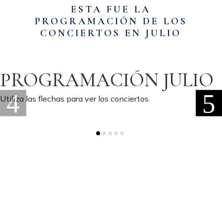
ESTA FUE LA
PROGRAMACIÓN DE LOS
CONCIERTOS EN JULIO
PROGRAMACIÓN JULIO
Utiliza las flechas para ver los conciertos