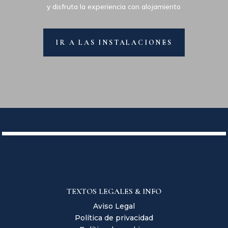
y disfruta la experiencia con alojamiento
IR A LAS INSTALACIONES
TEXTOS LEGALES & INFO
Aviso Legal
Política de privacidad