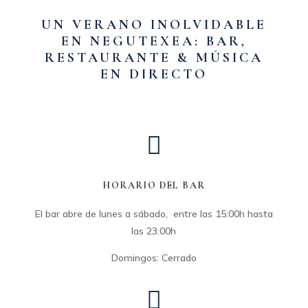
UN VERANO INOLVIDABLE
EN NEGUTEXEA: BAR,
RESTAURANTE & MÚSICA
EN DIRECTO

HORARIO DEL BAR
El bar abre de lunes a sábado, entre las 15:00h hasta
las 23:00h
Domingos: Cerrado
