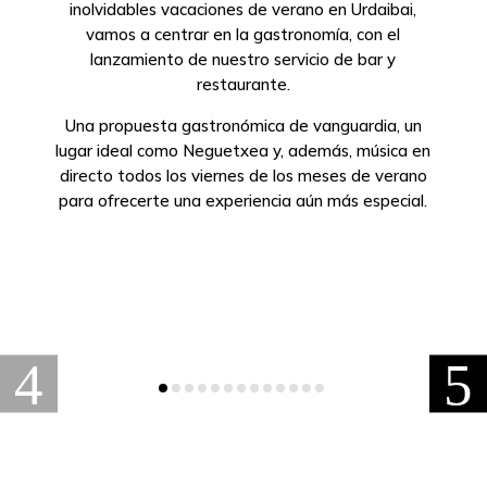
inolvidables vacaciones de verano en Urdaibai,
vamos a centrar en la gastronomía, con el
lanzamiento de nuestro servicio de bar y
restaurante.
Una propuesta gastronómica de vanguardia, un
lugar ideal como Neguetxea y, además, música en
directo todos los viernes de los meses de verano
para ofrecerte una experiencia aún más especial.