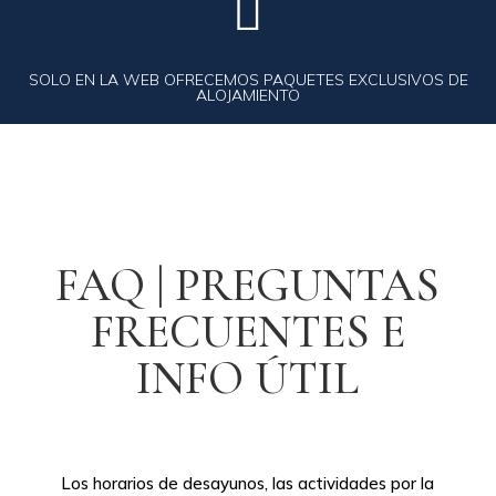

SOLO EN LA WEB OFRECEMOS PAQUETES EXCLUSIVOS DE
ALOJAMIENTO
FAQ | PREGUNTAS
FRECUENTES E
INFO ÚTIL
Los horarios de desayunos, las actividades por la