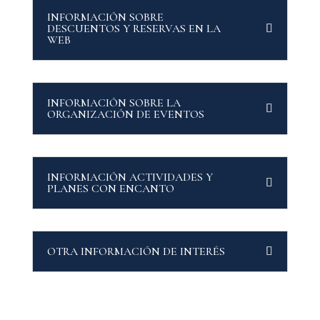
INFORMACIÓN SOBRE
DESCUENTOS Y RESERVAS EN LA
WEB
INFORMACIÓN SOBRE LA
ORGANIZACIÓN DE EVENTOS
INFORMACIÓN ACTIVIDADES Y
PLANES CON ENCANTO
OTRA INFORMACIÓN DE INTERÉS