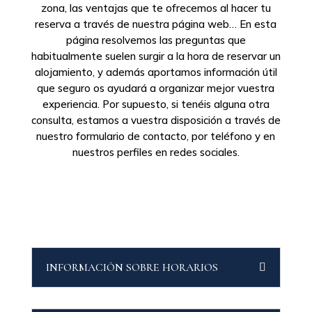
zona, las ventajas que te ofrecemos al hacer tu
reserva a través de nuestra página web… En esta
página resolvemos las preguntas que
habitualmente suelen surgir a la hora de reservar un
alojamiento, y además aportamos información útil
que seguro os ayudará a organizar mejor vuestra
experiencia. Por supuesto, si tenéis alguna otra
consulta, estamos a vuestra disposición a través de
nuestro formulario de contacto, por teléfono y en
nuestros perfiles en redes sociales.
INFORMACIÓN SOBRE HORARIOS