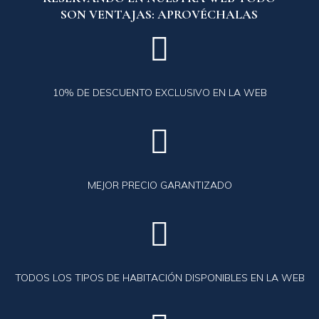
SON VENTAJAS: APROVÉCHALAS

10% DE DESCUENTO EXCLUSIVO EN LA WEB

MEJOR PRECIO GARANTIZADO

TODOS LOS TIPOS DE HABITACIÓN DISPONIBLES EN LA WEB