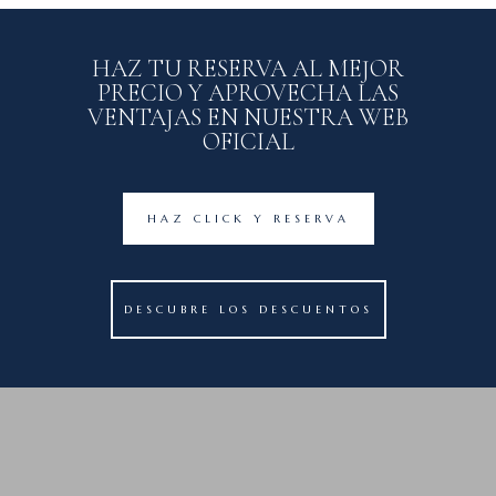
HAZ TU RESERVA AL MEJOR
PRECIO Y APROVECHA LAS
VENTAJAS EN NUESTRA WEB
OFICIAL
HAZ CLICK Y RESERVA
DESCUBRE LOS DESCUENTOS