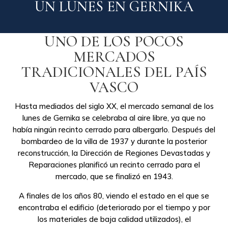
UN LUNES EN GERNIKA
UNO DE LOS POCOS
MERCADOS
TRADICIONALES DEL PAÍS
VASCO
Hasta mediados del siglo XX, el mercado semanal de los
lunes de Gernika se celebraba al aire libre, ya que no
había ningún recinto cerrado para albergarlo. Después del
bombardeo de la villa de 1937 y durante la posterior
reconstrucción, la Dirección de Regiones Devastadas y
Reparaciones planificó un recinto cerrado para el
mercado, que se finalizó en 1943.
A finales de los años 80, viendo el estado en el que se
encontraba el edificio (deteriorado por el tiempo y por
los materiales de baja calidad utilizados), el