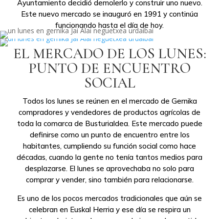
Ayuntamiento decidió demolerlo y construir uno nuevo.
Este nuevo mercado se inauguró en 1991 y continúa
funcionando hasta el día de hoy.
EL MERCADO DE LOS LUNES:
PUNTO DE ENCUENTRO
SOCIAL
Todos los lunes se reúnen en el mercado de Gernika
compradores y vendedores de productos agrícolas de
toda la comarca de Busturialdea. Este mercado puede
definirse como un punto de encuentro entre los
habitantes, cumpliendo su función social como hace
décadas, cuando la gente no tenía tantos medios para
desplazarse. El lunes se aprovechaba no solo para
comprar y vender, sino también para relacionarse.
Es uno de los pocos mercados tradicionales que aún se
celebran en Euskal Herria y ese día se respira un