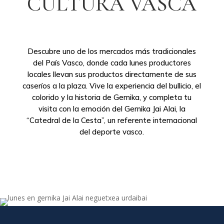
CULTURA VASCA
Descubre uno de los mercados más tradicionales
del País Vasco, donde cada lunes productores
locales llevan sus productos directamente de sus
caseríos a la plaza. Vive la experiencia del bullicio, el
colorido y la historia de Gernika, y completa tu
visita con la emoción del Gernika Jai Alai, la
“Catedral de la Cesta”, un referente internacional
del deporte vasco.