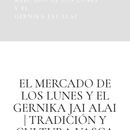
MERCADO DE LOS LUNES
Y EL
GERNIKA JAI ALAI
EL MERCADO DE
LOS LUNES Y EL
GERNIKA JAI ALAI
| TRADICIÓN Y