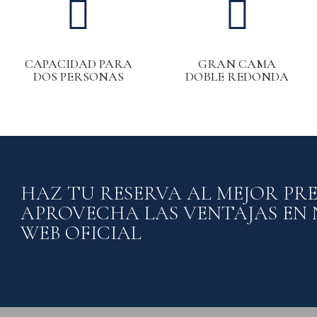


CAPACIDAD PARA
GRAN CAMA
DOS PERSONAS
DOBLE REDONDA
HAZ TU RESERVA AL MEJOR PRE
APROVECHA LAS VENTAJAS EN
WEB OFICIAL